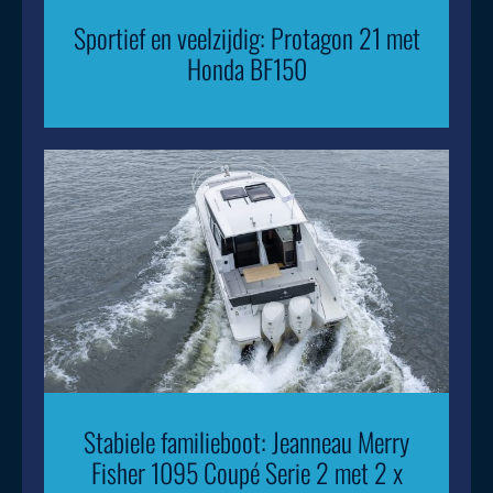
Sportief en veelzijdig: Protagon 21 met
Honda BF150
Stabiele familieboot: Jeanneau Merry
Fisher 1095 Coupé Serie 2 met 2 x