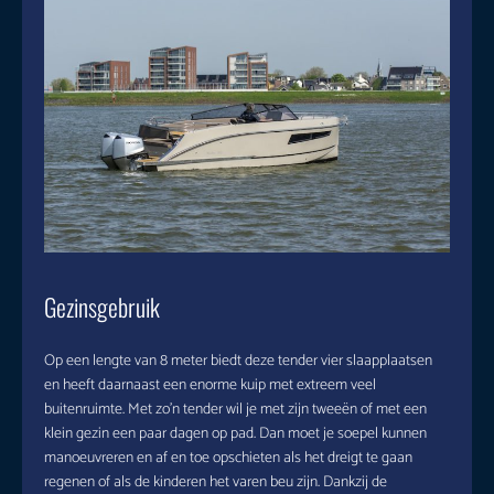
Gezinsgebruik
Op een lengte van 8 meter biedt deze tender vier slaapplaatsen
en heeft daarnaast een enorme kuip met extreem veel
buitenruimte. Met zo’n tender wil je met zijn tweeën of met een
klein gezin een paar dagen op pad. Dan moet je soepel kunnen
manoeuvreren en af en toe opschieten als het dreigt te gaan
regenen of als de kinderen het varen beu zijn. Dankzij de