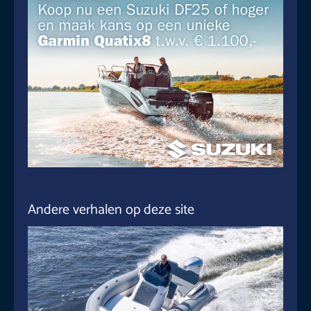
Andere verhalen op deze site