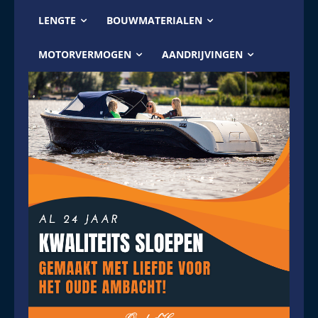
LENGTE
BOUWMATERIALEN
MOTORVERMOGEN
AANDRIJVINGEN