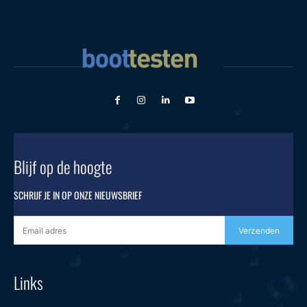
Blijf op de hoogte
SCHRIJF JE IN OP ONZE NIEUWSBRIEF
Verzenden
Links