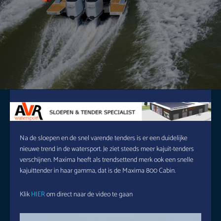
Na de sloepen en de snel varende tenders is er een duidelijke
nieuwe trend in de watersport. Je ziet steeds meer kajuit-tenders
verschijnen. Maxima heeft als trendsettend merk ook een snelle
kajuittender in haar gamma, dat is de Maxima 800 Cabin.
Klik
HIER
om direct naar de video te gaan