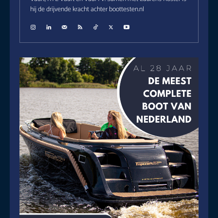
hij de drijvende kracht achter boottesten.nl