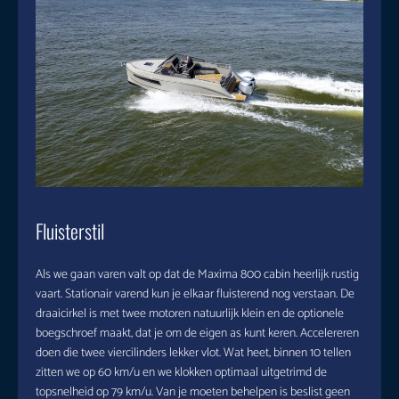
Fluisterstil
Als we gaan varen valt op dat de Maxima 800 cabin heerlijk rustig
vaart. Stationair varend kun je elkaar fluisterend nog verstaan. De
draaicirkel is met twee motoren natuurlijk klein en de optionele
boegschroef maakt, dat je om de eigen as kunt keren. Accelereren
doen die twee viercilinders lekker vlot. Wat heet, binnen 10 tellen
zitten we op 60 km/u en we klokken optimaal uitgetrimd de
topsnelheid op 79 km/u. Van je moeten behelpen is beslist geen