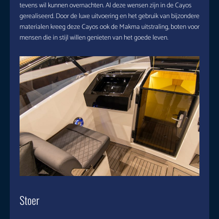
tevens wil kunnen overnachten. Al deze wensen zijn in de Cayos
gerealiseerd. Door de luxe uitvoering en het gebruik van bijzondere
materialen kreeg deze Cayos ook de Makma uitstraling, boten voor
mensen die in stijl willen genieten van het goede leven.
Stoer