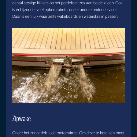
aantal stevige kikkers op het potdeksel, zes aan beide zijden. Ook
is er bijzonder veel opbergruimte, onder andere onder de vloer.
Daar is een luik waar zelfs wakeboards en waterski’s in passen.
Zipwake
Onder het zonnedek is de motorruimte. Om deze te bereiken moet