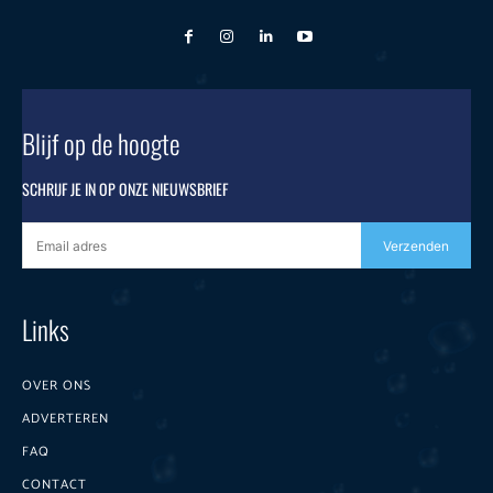
Blijf op de hoogte
SCHRIJF JE IN OP ONZE NIEUWSBRIEF
Verzenden
Links
OVER ONS
ADVERTEREN
FAQ
CONTACT