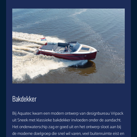
Bakdekker
Bij Aquatec kwam een modern ontwerp van designbureau Vripack
uit Sneek met klassieke bakdekker invloeden onder de aandacht.
Het onderwaterschip zag er goed uit en het ontwerp sloot aan bij
de moderne doelgroep die snel wil varen, veel buitenruimte eist en