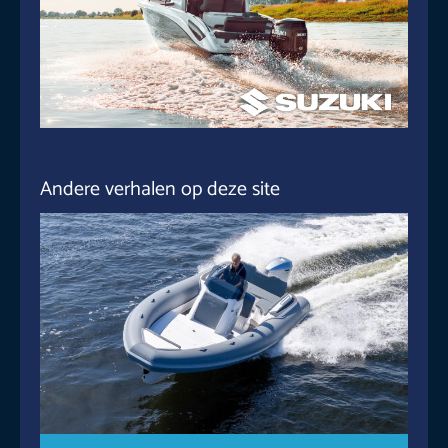
Andere verhalen op deze site