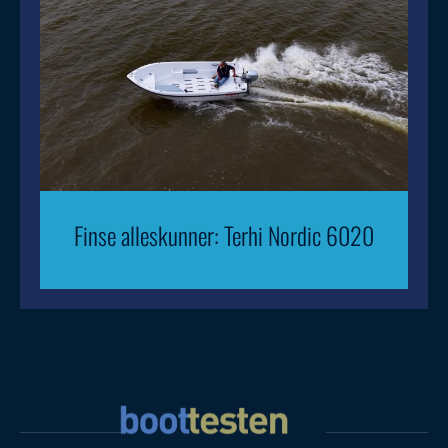
Finse alleskunner: Terhi Nordic 6020