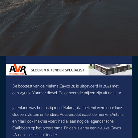
De boottest van de Makma Cayos 28 is uitgevoerd in 2021 met
een 250 pk Yanmar diesel. De genoemde prijzen zijn uit dat jaar.
Jarenlang was het rustig rond Makma, dat bekend werd door luxe
sloepen, vletten en tenders. Aquatec, dat naast de merken Antaris
en Maril ook Makma voert, had alleen nog de legendarische
Caribbean op het programma. En dan is er nu een nieuwe Cayos
28, een snelle kajuittender