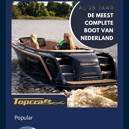
Popular