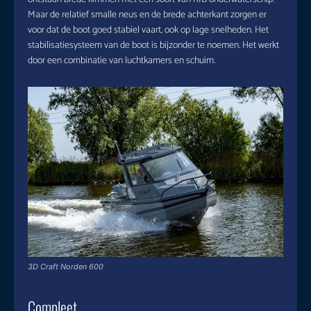
Maar de relatief smalle neus en de brede achterkant zorgen er
voor dat de boot goed stabiel vaart, ook op lage snelheden. Het
stabilisatiesysteem van de boot is bijzonder te noemen. Het werkt
door een combinatie van luchtkamers en schuim.
3D Craft Norden 600
Compleet