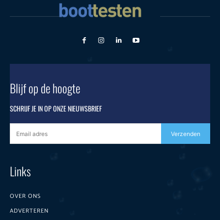
Blijf op de hoogte
SCHRIJF JE IN OP ONZE NIEUWSBRIEF
Verzenden
Links
OVER ONS
ADVERTEREN