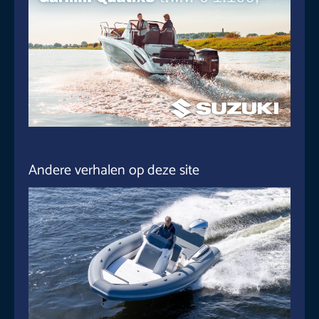
Andere verhalen op deze site