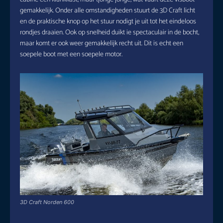
gemakkelijk. Onder alle omstandigheden stuurt de 3D Craft licht
en de praktische knop op het stuur nodigt je uit tot het eindeloos
rondjes draaien. Ook op snelheid duikt ie spectaculair in de bocht,
maar komt er ook weer gemakkelijk recht uit. Dit is echt een
soepele boot met een soepele motor.
3D Craft Norden 600