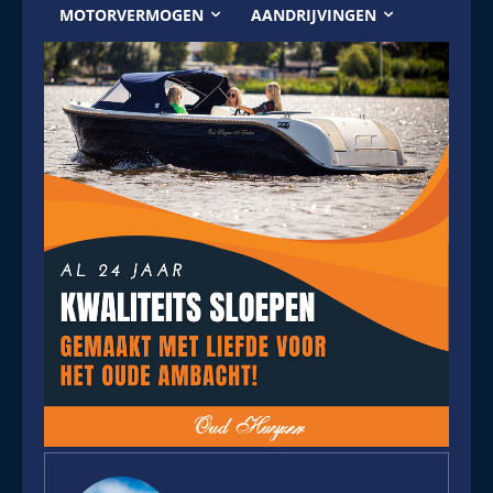
MOTORVERMOGEN
AANDRIJVINGEN