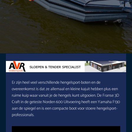
Er zijn heel veel verschillende hengelsport-boten en de
overeenkomst is dat ze allemaal en kleine kajuit hebben plus een
ruime kuip waar vanuit je de hengels kunt uitgooien. De Franse 3D
Craft in de geteste Norden 600 Uitvoering heeft een Yamaha F130
aan de spiegel en is een compacte boot voor stoere hengelsport-
professionals.