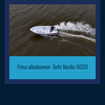
Finse alleskunner: Terhi Nordic 6020