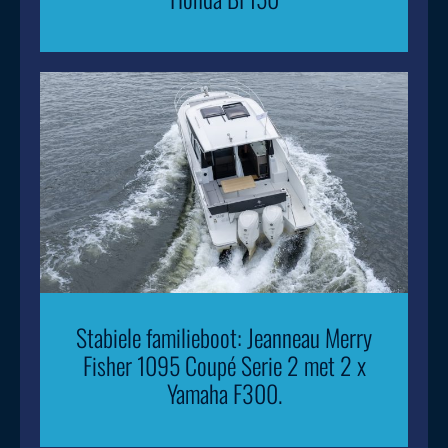
Stabiele familieboot: Jeanneau Merry
Fisher 1095 Coupé Serie 2 met 2 x
Yamaha F300.