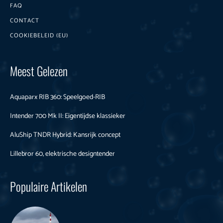
FAQ
CONTACT
COOKIEBELEID (EU)
Meest Gelezen
Aquaparx RIB 360: Speelgoed-RIB
Intender 700 Mk II: Eigentijdse klassieker
AluShip TNDR Hybrid: Kansrijk concept
Lillebror 60, elektrische designtender
Populaire Artikelen