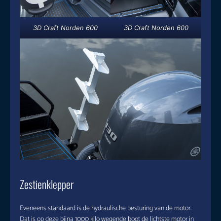
3D Craft Norden 600
3D Craft Norden 600
Zestienklepper
Eveneens standaard is de hydraulische besturing van de motor.
Dat is op deze bijna 1000 kilo wegende boot de lichtste motor in