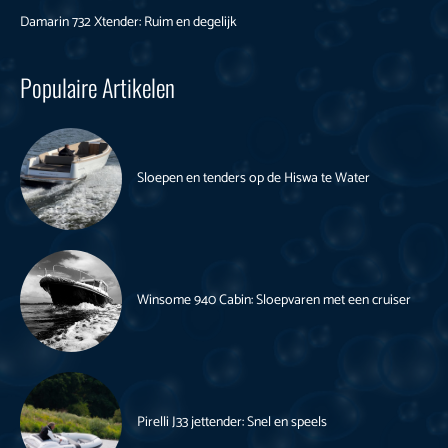
Damarin 732 Xtender: Ruim en degelijk
Populaire Artikelen
Sloepen en tenders op de Hiswa te Water
Winsome 940 Cabin: Sloepvaren met een cruiser
Pirelli J33 jettender: Snel en speels