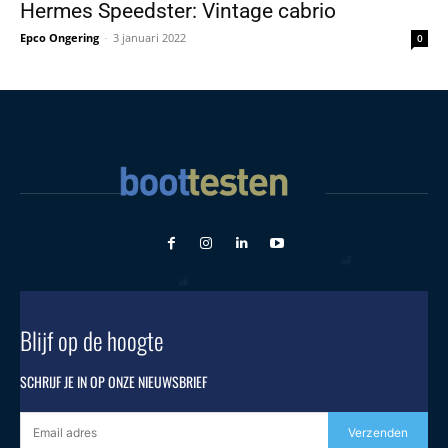
Hermes Speedster: Vintage cabrio
Epco Ongering
-
3 januari 2022
0
Blijf op de hoogte
SCHRIJF JE IN OP ONZE NIEUWSBRIEF
Verzenden