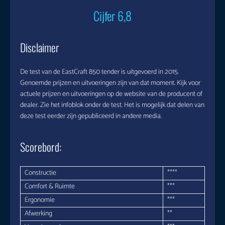
Cijfer 6,8
Disclaimer
De test van de EastCraft 850 tender is uitgevoerd in 2015.
Genoemde prijzen en uitvoeringen zijn van dat moment. Kijk voor
actuele prijzen en uitvoeringen op de website van de producent of
dealer. Zie het infoblok onder de test. Het is mogelijk dat delen van
deze test eerder zijn gepubliceerd in andere media.
Scorebord:
Constructie
****
Comfort & Ruimte
***
Ergonomie
***
Afwerking
**