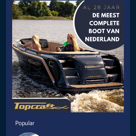
Popular