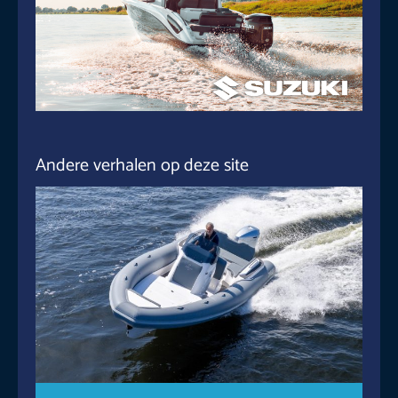
Andere verhalen op deze site