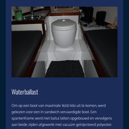
Waterballast
Om op een boot van maximale 1600 kilo uit te komen, werd
gekozen voor een in sandwich vervaardigde boot. Een
spantenframe werd met balsa latten opgebouwd en vervolgens
aan beide zijden afgewerkt met vacuüm geïnjecteerd polyester.