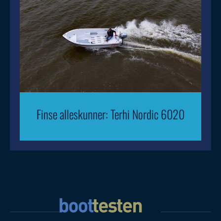
Finse alleskunner: Terhi Nordic 6020