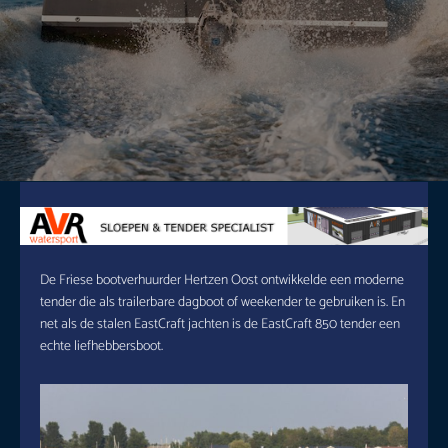
De Friese bootverhuurder Hertzen Oost ontwikkelde een moderne
tender die als trailerbare dagboot of weekender te gebruiken is. En
net als de stalen EastCraft jachten is de EastCraft 850 tender een
echte liefhebbersboot.