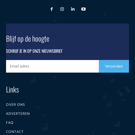
Blijf op de hoogte
SCHRIJF JE IN OP ONZE NIEUWSBRIEF
Verzenden
Links
OVER ONS
ADVERTEREN
FAQ
CONTACT