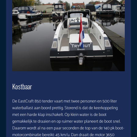
Kostbaar
De EastCraft 850 tender vaart met twee personen en 500 liter
waterballast aan boord prettig. Storend is dat de keerkoppeling
met een harde klap inschakelt. Op klein water is de boot
gemakkelijk te draaien en op ruimer water planeert de boot snel.
Daarom wordt al na een paar seconden de top van de 140 pk boot-
motorcombinatie bereikt: 45 km/u. Dan draait de motor 3650