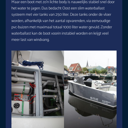
Maar een boot met zo’n lichte body is nauwelijks stabiel snel door
het water te jagen. Dus bedacht Oost een slim waterballast
systeem met vier tanks van 250 liter. Deze tanks onder de vloer
worden, afhankelijk van het aantal opvarenden, via eenvoudige
pvc-buizen met maximaal totaal 1000 liter water gevuld. Zonder
waterballast kan de boot voorin instabiel worden en krijgt veel
meer last van windvang.