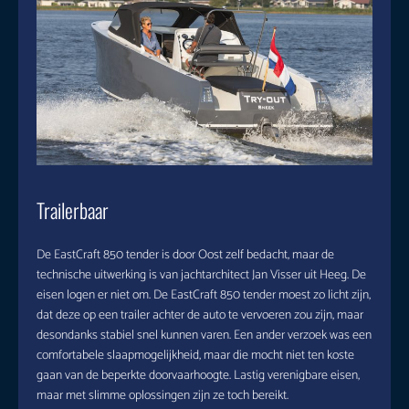
Trailerbaar
De EastCraft 850 tender is door Oost zelf bedacht, maar de
technische uitwerking is van jachtarchitect Jan Visser uit Heeg. De
eisen logen er niet om. De EastCraft 850 tender moest zo licht zijn,
dat deze op een trailer achter de auto te vervoeren zou zijn, maar
desondanks stabiel snel kunnen varen. Een ander verzoek was een
comfortabele slaapmogelijkheid, maar die mocht niet ten koste
gaan van de beperkte doorvaarhoogte. Lastig verenigbare eisen,
maar met slimme oplossingen zijn ze toch bereikt.