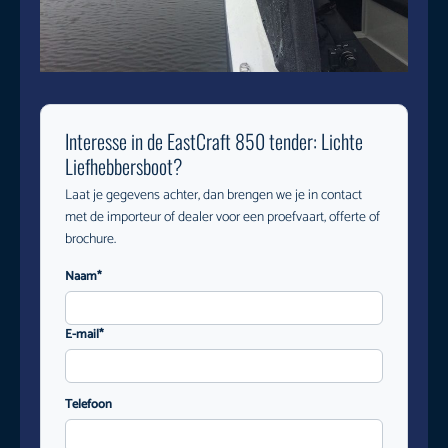
Interesse in de EastCraft 850 tender: Lichte
Liefhebbersboot?
Laat je gegevens achter, dan brengen we je in contact
met de importeur of dealer voor een proefvaart, offerte of
brochure.
Naam*
E-mail*
Telefoon