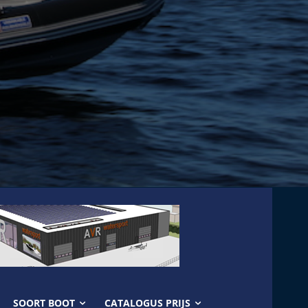
SOORT BOOT
CATALOGUS PRIJS