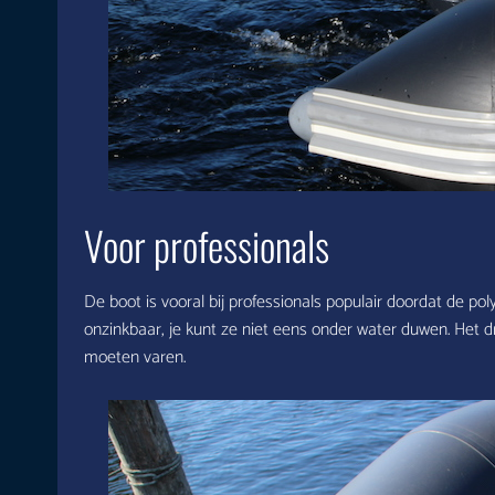
Voor professionals
De boot is vooral bij professionals populair doordat de po
onzinkbaar, je kunt ze niet eens onder water duwen. Het d
moeten varen.