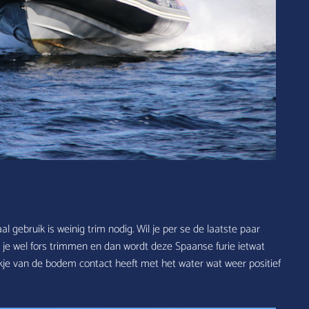
al gebruik is weinig trim nodig. Wil je per se de laatste paar
je wel fors trimmen en dan wordt deze Spaanse furie ietwat
ukje van de bodem contact heeft met het water wat weer positief