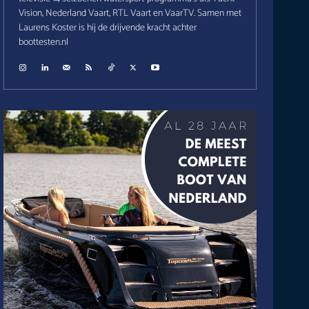
Vision, Nederland Vaart, RTL Vaart en VaarTV. Samen met
Laurens Koster is hij de drijvende kracht achter
boottesten.nl