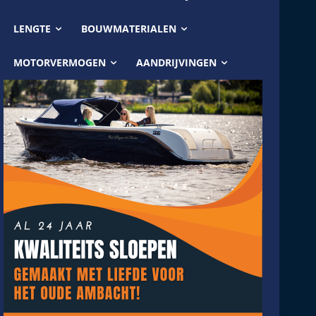
LENGTE
BOUWMATERIALEN
MOTORVERMOGEN
AANDRIJVINGEN