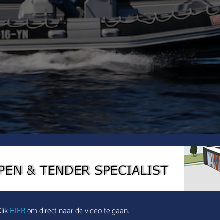
Klik
HIER
om direct naar de video te gaan.