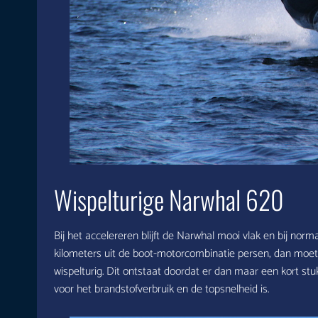
Wispelturige Narwhal 620
Bij het accelereren blijft de Narwhal mooi vlak en bij norma
kilometers uit de boot-motorcombinatie persen, dan moet 
wispelturig. Dit ontstaat doordat er dan maar een kort st
voor het brandstofverbruik en de topsnelheid is.