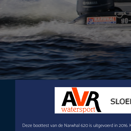
Deze boottest van de Narwhal 620 is uitgevoerd in 2016. 