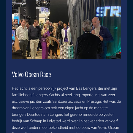
Volvo Ocean Race
Het jacht is een persoonlijk project van Bas Lengers, die met zijn
familiebedrijf Lengers Yachts al heel lang importeur is van zeer
exclusieve jachten zoals SanLorenzo, Sacs en Prestige. Het was de
droom van Lengers om ooit een eigen jacht op de markt te
brengen. Daartoe nam Lengers het gerenommeerde polyester
bedrijf van Schaap in Lelystad werd over. In het verleden verwierf
deze werf onder meer bekendheid met de bouw van Volvo Ocean