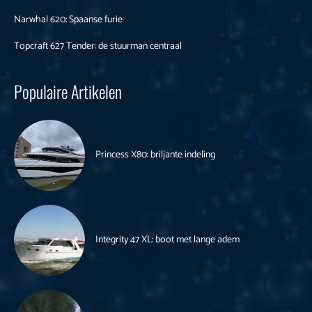
Narwhal 620: Spaanse furie
Topcraft 627 Tender: de stuurman centraal
Populaire Artikelen
Princess X80: briljante indeling
Integrity 47 XL: boot met lange adem