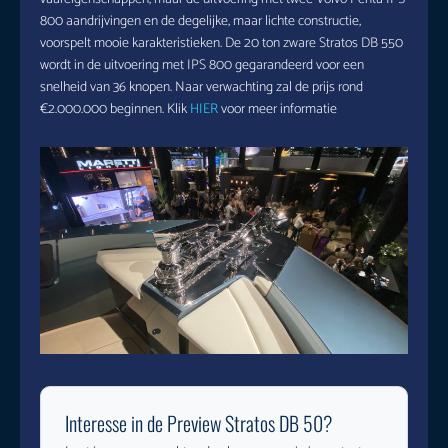
800 aandrijvingen en de degelijke, maar lichte constructie,
voorspelt mooie karakteristieken. De 20 ton zware Stratos DB 550
wordt in de uitvoering met IPS 800 gegarandeerd voor een
snelheid van 36 knopen. Naar verwachting zal de prijs rond
€2.000.000 beginnen. Klik
HIER
voor meer informatie
Interesse in de Preview Stratos DB 50?