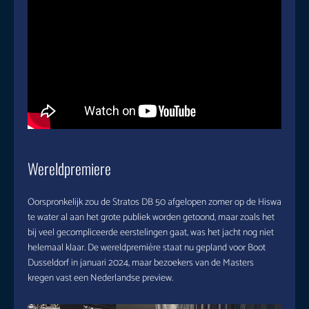
Wereldpremiere
Oorspronkelijk zou de Stratos DB 50 afgelopen zomer op de Hiswa
te water al aan het grote publiek worden getoond, maar zoals het
bij veel gecompliceerde eerstelingen gaat, was het jacht nog niet
helemaal klaar. De wereldpremière staat nu gepland voor Boot
Dusseldorf in januari 2024, maar bezoekers van de Masters
kregen vast een Nederlandse preview.