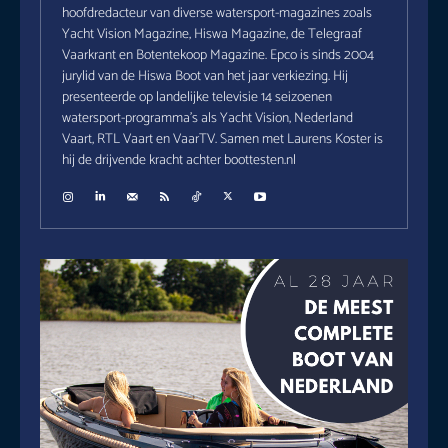
hoofdredacteur van diverse watersport-magazines zoals
Yacht Vision Magazine, Hiswa Magazine, de Telegraaf
Vaarkrant en Botentekoop Magazine. Epco is sinds 2004
jurylid van de Hiswa Boot van het jaar verkiezing. Hij
presenteerde op landelijke televisie 14 seizoenen
watersport-programma's als Yacht Vision, Nederland
Vaart, RTL Vaart en VaarTV. Samen met Laurens Koster is
hij de drijvende kracht achter boottesten.nl