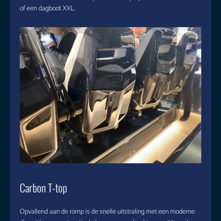
of een dagboot XXL.
Carbon T-top
Opvallend aan de romp is de snelle uitstraling met een moderne