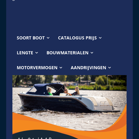
SOORT BOOT
CATALOGUS PRIJS
LENGTE
BOUWMATERIALEN
MOTORVERMOGEN
AANDRIJVINGEN