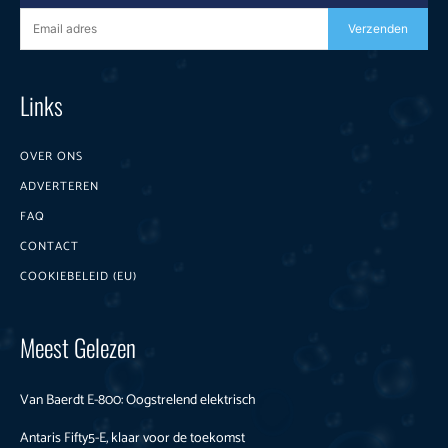
Verzenden
Links
OVER ONS
ADVERTEREN
FAQ
CONTACT
COOKIEBELEID (EU)
Meest Gelezen
Van Baerdt E-800: Oogstrelend elektrisch
Antaris Fifty5-E, klaar voor de toekomst