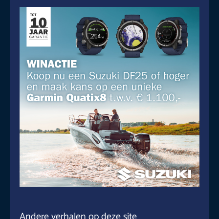
Andere verhalen op deze site