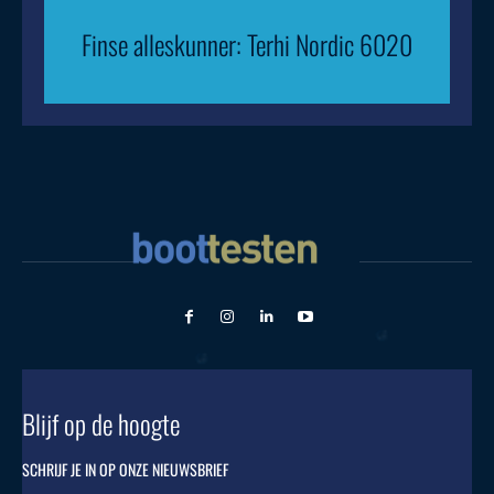
Finse alleskunner: Terhi Nordic 6020
Blijf op de hoogte
SCHRIJF JE IN OP ONZE NIEUWSBRIEF