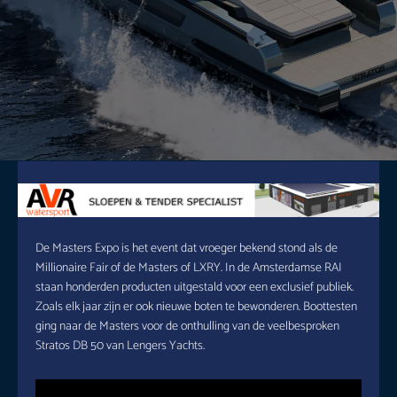
De Masters Expo is het event dat vroeger bekend stond als de
Millionaire Fair of de Masters of LXRY. In de Amsterdamse RAI
staan honderden producten uitgestald voor een exclusief publiek.
Zoals elk jaar zijn er ook nieuwe boten te bewonderen. Boottesten
ging naar de Masters voor de onthulling van de veelbesproken
Stratos DB 50 van Lengers Yachts.