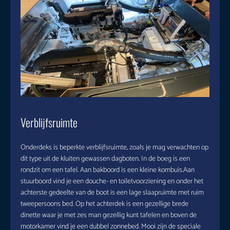
Verblijfsruimte
Onderdeks is beperkte verblijfsruimte, zoals je mag verwachten op
dit type uit de kluiten gewassen dagboten. In de boeg is een
rondzit om een tafel. Aan bakboord is een kleine kombuis.Aan
stuurboord vind je een douche- en toiletvoorziening en onder het
achterste gedeelte van de boot is een lage slaapruimte met ruim
tweepersoons bed. Op het achterdek is een gezellige brede
dinette waar je met zes man gezellig kunt tafelen en boven de
motorkamer vind je een dubbel zonnebed. Mooi zijn de speciale