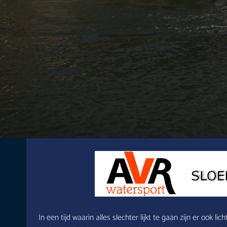
In een tijd waarin alles slechter lijkt te gaan zijn er ook