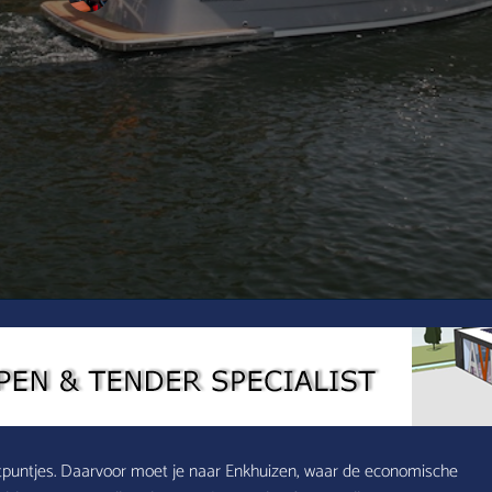
 lichtpuntjes. Daarvoor moet je naar Enkhuizen, waar de economische