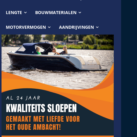
LENGTE
BOUWMATERIALEN
MOTORVERMOGEN
AANDRIJVINGEN