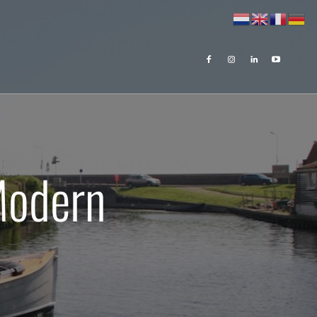
Modern