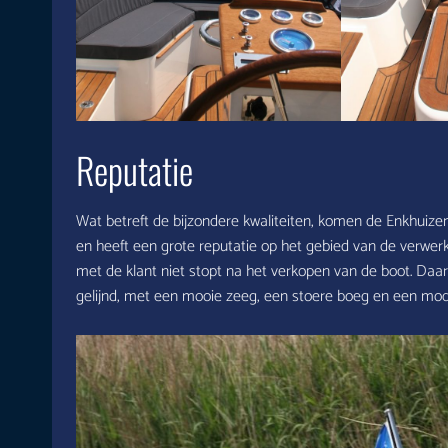
Reputatie
Wat betreft de bijzondere kwaliteiten, komen de Enkhuizen
en heeft een grote reputatie op het gebied van de verwerki
met de klant niet stopt na het verkopen van de boot. Daa
gelijnd, met een mooie zeeg, een stoere boeg en een mod