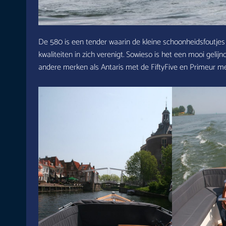
De 580 is een tender waarin de kleine schoonheidsfoutjes
kwaliteiten in zich verenigt. Sowieso is het een mooi geli
andere merken als Antaris met de FiftyFive en Primeur 