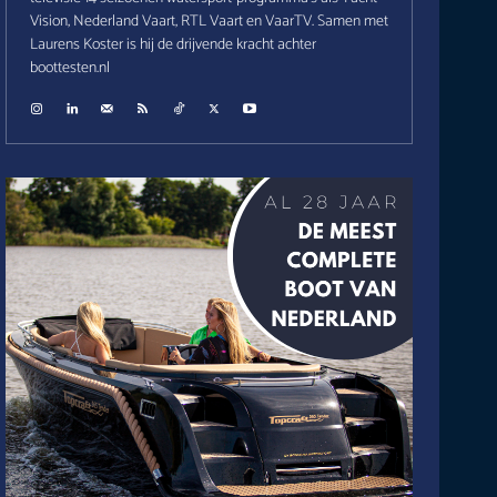
Vision, Nederland Vaart, RTL Vaart en VaarTV. Samen met
Laurens Koster is hij de drijvende kracht achter
boottesten.nl