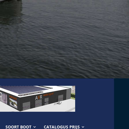
SOORT BOOT
CATALOGUS PRIJS