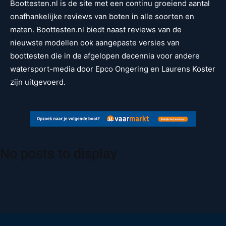
Boottesten.nl is de site met een continu groeiend aantal
onafhankelijke reviews van boten in alle soorten en
maten. Boottesten.nl biedt naast reviews van de
nieuwste modellen ook aangepaste versies van
boottesten die in de afgelopen decennia voor andere
watersport-media door Epco Ongering en Laurens Koster
zijn uitgevoerd.
No posts to display