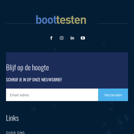
Blijf op de hoogte
SCHRIJF JE IN OP ONZE NIEUWSBRIEF
Verzenden
Links
OVER ONS