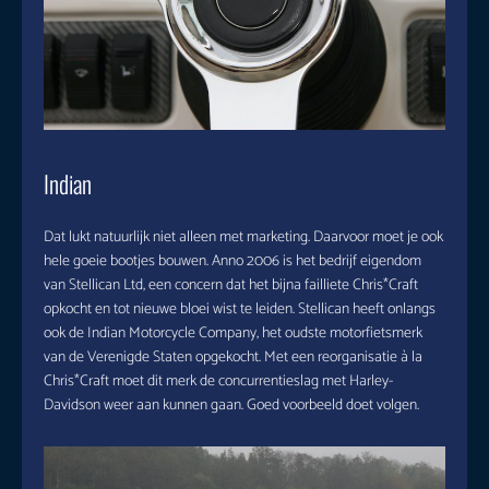
Indian
Dat lukt natuurlijk niet alleen met marketing. Daarvoor moet je ook
hele goeie bootjes bouwen. Anno 2006 is het bedrijf eigendom
van Stellican Ltd, een concern dat het bijna failliete Chris*Craft
opkocht en tot nieuwe bloei wist te leiden. Stellican heeft onlangs
ook de Indian Motorcycle Company, het oudste motorfietsmerk
van de Verenigde Staten opgekocht. Met een reorganisatie à la
Chris*Craft moet dit merk de concurrentieslag met Harley-
Davidson weer aan kunnen gaan. Goed voorbeeld doet volgen.