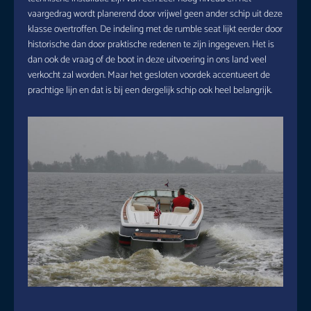
vaargedrag wordt planerend door vrijwel geen ander schip uit deze
klasse overtroffen. De indeling met de rumble seat lijkt eerder door
historische dan door praktische redenen te zijn ingegeven. Het is
dan ook de vraag of de boot in deze uitvoering in ons land veel
verkocht zal worden. Maar het gesloten voordek accentueert de
prachtige lijn en dat is bij een dergelijk schip ook heel belangrijk.