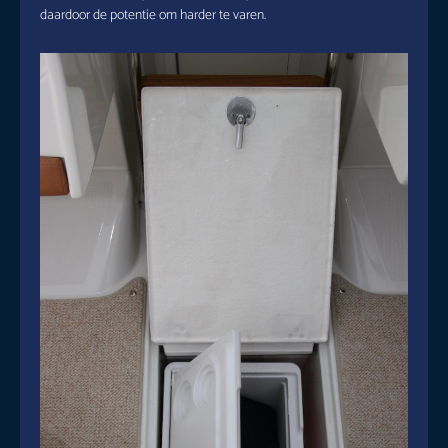
daardoor de potentie om harder te varen.