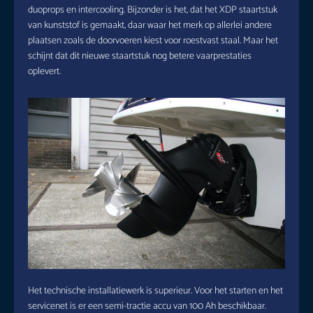
duoprops en intercooling. Bijzonder is het, dat het XDP staartstuk
van kunststof is gemaakt, daar waar het merk op allerlei andere
plaatsen zoals de doorvoeren kiest voor roestvast staal. Maar het
schijnt dat dit nieuwe staartstuk nog betere vaarprestaties
oplevert.
Het technische installatiewerk is superieur. Voor het starten en het
servicenet is er een semi-tractie accu van 100 Ah beschikbaar.