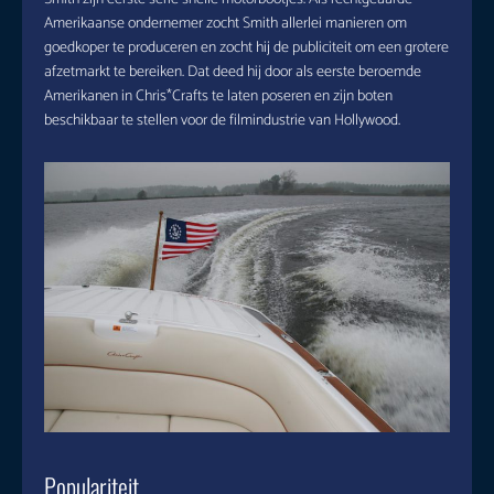
Amerikaanse ondernemer zocht Smith allerlei manieren om
goedkoper te produceren en zocht hij de publiciteit om een grotere
afzetmarkt te bereiken. Dat deed hij door als eerste beroemde
Amerikanen in Chris*Crafts te laten poseren en zijn boten
beschikbaar te stellen voor de filmindustrie van Hollywood.
Populariteit