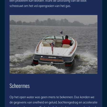
een probleem kan worden. Want de uitstraling van de boot
schreeuwt om het vol opengooien van het gas.
Scheermes
Op het open water was geen mens te bekennen. Dus konden we
de gegevens van snelheid en geluid, bochtengedrag en acceleratie