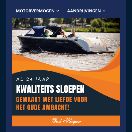
MOTORVERMOGEN
AANDRIJVINGEN