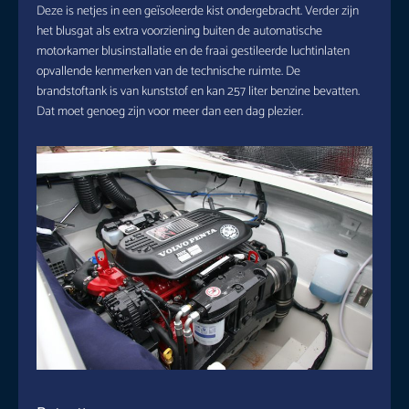
Deze is netjes in een geïsoleerde kist ondergebracht. Verder zijn
het blusgat als extra voorziening buiten de automatische
motorkamer blusinstallatie en de fraai gestileerde luchtinlaten
opvallende kenmerken van de technische ruimte. De
brandstoftank is van kunststof en kan 257 liter benzine bevatten.
Dat moet genoeg zijn voor meer dan een dag plezier.