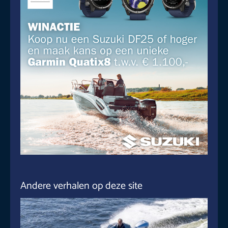
Andere verhalen op deze site