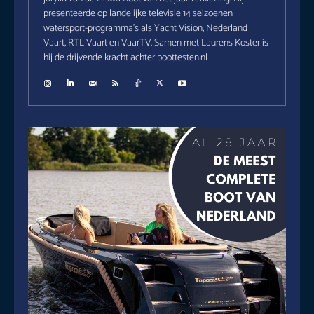
presenteerde op landelijke televisie 14 seizoenen
watersport-programma's als Yacht Vision, Nederland
Vaart, RTL Vaart en VaarTV. Samen met Laurens Koster is
hij de drijvende kracht achter boottesten.nl