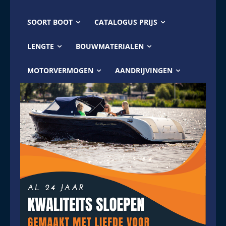
SOORT BOOT
CATALOGUS PRIJS
LENGTE
BOUWMATERIALEN
MOTORVERMOGEN
AANDRIJVINGEN