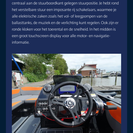
centraal aan de stuurboordkant gelegen stuurpositie. Je hebt rond
het verstelbare stuur een imposante rij schakelaars, waarmee je
alle elektrische zaken zoals het vol- of leegpompen van de
ballasttanks, de muziek en de verlichting kunt regelen. Ook zijn er
ronde kloken voor het toerental en de snelheid. In het midden is
een groot touchscreen display voor alle motor- en navigatie-
informatie.