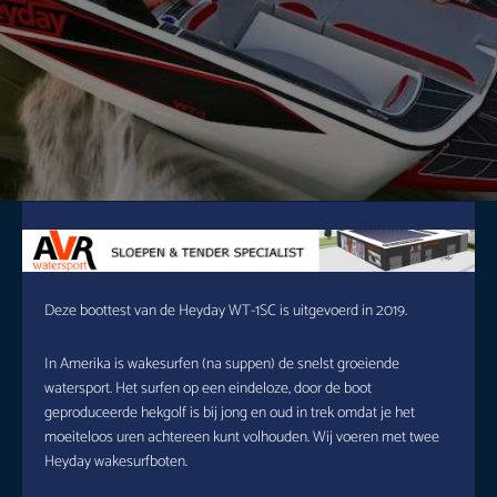
Deze boottest van de Heyday WT-1SC is uitgevoerd in 2019.
In Amerika is wakesurfen (na suppen) de snelst groeiende
watersport. Het surfen op een eindeloze, door de boot
geproduceerde hekgolf is bij jong en oud in trek omdat je het
moeiteloos uren achtereen kunt volhouden. Wij voeren met twee
Heyday wakesurfboten.