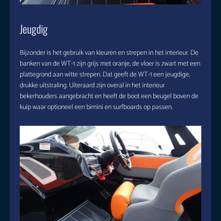
Jeugdig
Bijzonder is het gebruik van kleuren en strepen in het interieur. De
banken van de WT-1 zijn grijs met oranje, de vloer is zwart met een
plattegrond aan witte strepen. Dat geeft de WT-1 een jeugdige,
drukke uitstraling. Uiteraard zijn overal in het interieur
bekerhouders aangebracht en heeft de boot een beugel boven de
kuip waar optioneel een bimini en surfboards op passen.