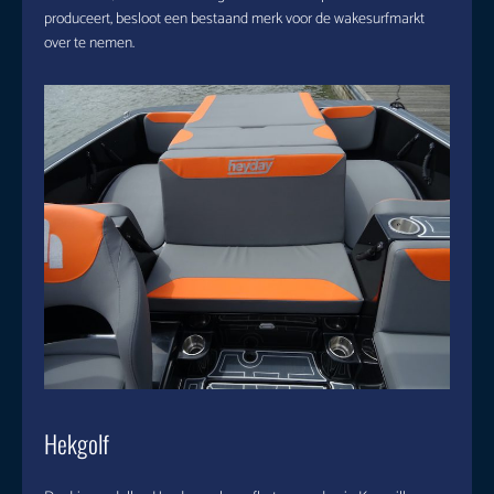
produceert, besloot een bestaand merk voor de wakesurfmarkt
over te nemen.
Hekgolf