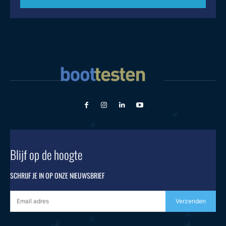
Blijf op de hoogte
SCHRIJF JE IN OP ONZE NIEUWSBRIEF
Verzenden