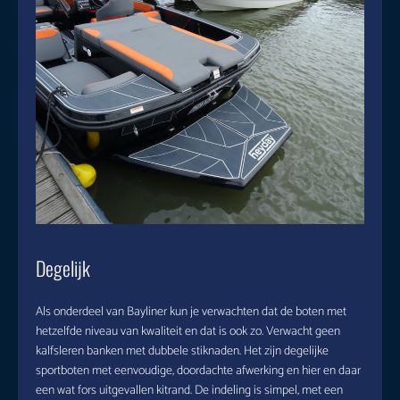
Degelijk
Als onderdeel van Bayliner kun je verwachten dat de boten met
hetzelfde niveau van kwaliteit en dat is ook zo. Verwacht geen
kalfsleren banken met dubbele stiknaden. Het zijn degelijke
sportboten met eenvoudige, doordachte afwerking en hier en daar
een wat fors uitgevallen kitrand. De indeling is simpel, met een