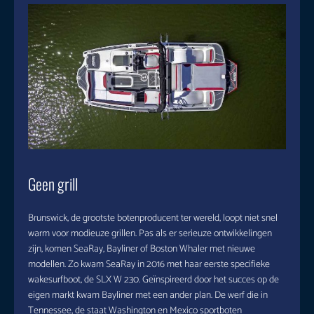
Geen grill
Brunswick, de grootste botenproducent ter wereld, loopt niet snel
warm voor modieuze grillen. Pas als er serieuze ontwikkelingen
zijn, komen SeaRay, Bayliner of Boston Whaler met nieuwe
modellen. Zo kwam SeaRay in 2016 met haar eerste specifieke
wakesurfboot, de SLX W 230. Geïnspireerd door het succes op de
eigen markt kwam Bayliner met een ander plan. De werf die in
Tennessee, de staat Washington en Mexico sportboten