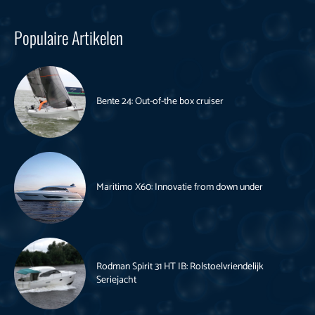
Populaire Artikelen
Bente 24: Out-of-the box cruiser
Maritimo X60: Innovatie from down under
Rodman Spirit 31 HT IB: Rolstoelvriendelijk
Seriejacht