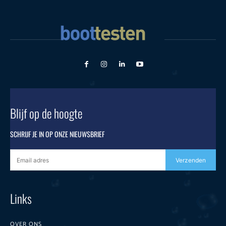
Blijf op de hoogte
SCHRIJF JE IN OP ONZE NIEUWSBRIEF
Verzenden
Links
OVER ONS