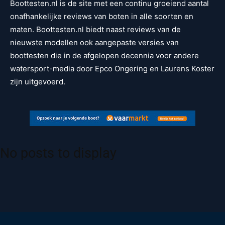
Boottesten.nl is de site met een continu groeiend aantal
onafhankelijke reviews van boten in alle soorten en
maten. Boottesten.nl biedt naast reviews van de
nieuwste modellen ook aangepaste versies van
boottesten die in de afgelopen decennia voor andere
watersport-media door Epco Ongering en Laurens Koster
zijn uitgevoerd.
No posts to display