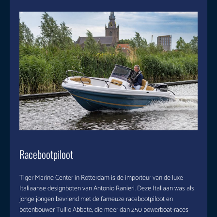
Racebootpiloot
Tiger Marine Center in Rotterdam is de importeur van de luxe
Italiaanse designboten van Antonio Ranieri. Deze Italiaan was als
jonge jongen bevriend met de fameuze racebootpiloot en
botenbouwer Tullio Abbate, die meer dan 250 powerboat-races