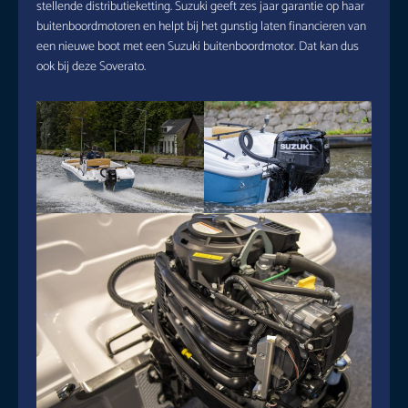
stellende distributieketting. Suzuki geeft zes jaar garantie op haar
buitenboordmotoren en helpt bij het gunstig laten financieren van
een nieuwe boot met een Suzuki buitenboordmotor. Dat kan dus
ook bij deze Soverato.