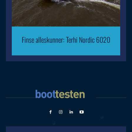
Finse alleskunner: Terhi Nordic 6020