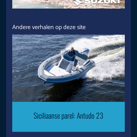
Andere verhalen op deze site
Siciliaanse parel: Antudo 23