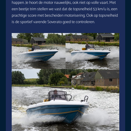
happen. Je hoort de motor nauwelijks, ook niet op volle vaart. Met
een beetje trim stellen we vast dat de topsnelheid 53 km/u is, een
prachtige score met bescheiden motorisering. Ook op topsnelheid
is de sportief varende Soverato goed te controleren.