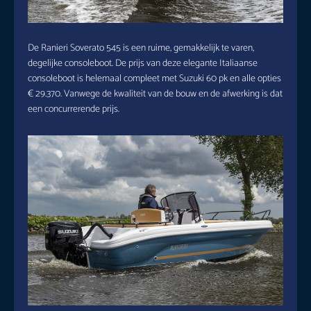
De Ranieri Soverato 545 is een ruime, gemakkelijk te varen,
degelijke consoleboot. De prijs van deze elegante Italiaanse
consoleboot is helemaal compleet met Suzuki 60 pk en alle opties
€ 29.370. Vanwege de kwaliteit van de bouw en de afwerking is dat
een concurrerende prijs.