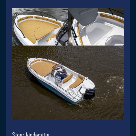
Stoer kinderzitje