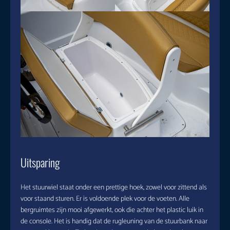
Uitsparing
Het stuurwiel staat onder een prettige hoek, zowel voor zittend als
voor staand sturen. Er is voldoende plek voor de voeten. Alle
bergruimtes zijn mooi afgewerkt, ook die achter het plastic luik in
de console. Het is handig dat de rugleuning van de stuurbank naar