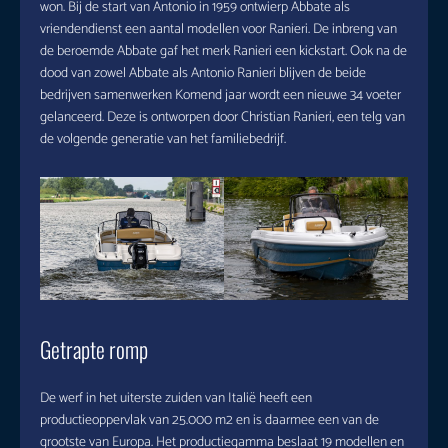
won. Bij de start van Antonio in 1959 ontwierp Abbate als
vriendendienst een aantal modellen voor Ranieri. De inbreng van
de beroemde Abbate gaf het merk Ranieri een kickstart. Ook na de
dood van zowel Abbate als Antonio Ranieri blijven de beide
bedrijven samenwerken Komend jaar wordt een nieuwe 34 voeter
gelanceerd. Deze is ontworpen door Christian Ranieri, een telg van
de volgende generatie van het familiebedrijf.
Getrapte romp
De werf in het uiterste zuiden van Italië heeft een
productieoppervlak van 25.000 m2 en is daarmee een van de
grootste van Europa. Het productiegamma beslaat 19 modellen en