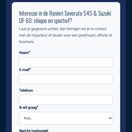
Interesse in de Ranieri Soverato 545 & Suzuki
DF 60: chique en sportief?
Laat je gegevens achter, dan brengen we je in contact
met de importeur of dealer voor een proefvaart, offerte of
brochure.
Naam*
E-mail*
Telefoon
Ik wil graag*
Bericht (optioneel)