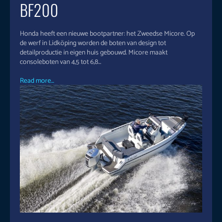
BF200
Honda heeft een nieuwe bootpartner: het Zweedse Micore. Op
de werf in Lidköping worden de boten van design tot
detailproductie in eigen huis gebouwd. Micore maakt
consoleboten van 4,5 tot 6,8...
Read more...