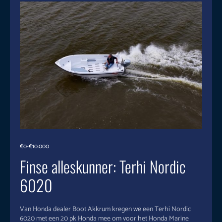
€0-€10.000
Finse alleskunner: Terhi Nordic
6020
Van Honda dealer Boot Akkrum kregen we een Terhi Nordic
6020 met een 20 pk Honda mee om voor het Honda Marine