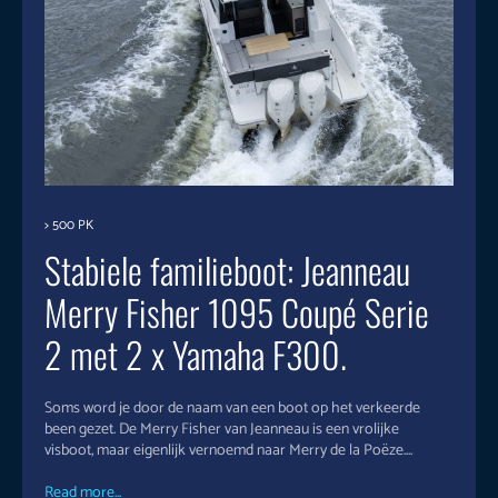
> 500 PK
Stabiele familieboot: Jeanneau
Merry Fisher 1095 Coupé Serie
2 met 2 x Yamaha F300.
Soms word je door de naam van een boot op het verkeerde
been gezet. De Merry Fisher van Jeanneau is een vrolijke
visboot, maar eigenlijk vernoemd naar Merry de la Poëze....
Read more...