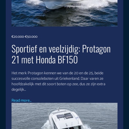
€20.000-€50.000
Sportief en veelzijdig: Protagon
21 met Honda BF150
Het merk Protagon kennen we van de 20 en de 25, beide
succesvolle consoleboten uit Griekenland. Daar varen ze
hoofdzakelijk met dit soort boten op zee, dus ze zijn extra
degelijk...
Read more...