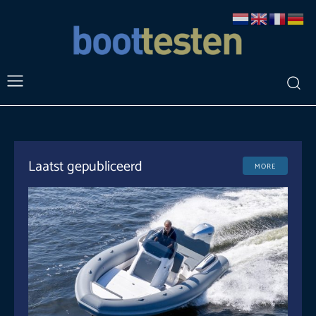
Laatst gepubliceerd
MORE