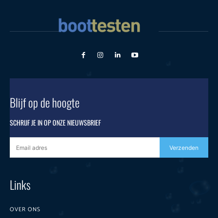
Blijf op de hoogte
SCHRIJF JE IN OP ONZE NIEUWSBRIEF
Verzenden
Links
OVER ONS