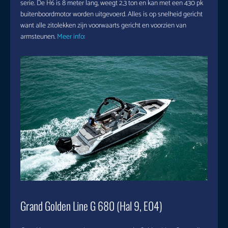
serie. De H6 is 8 meter lang, weegt 2,3 ton en kan met een 430 pk
buitenboordmotor worden uitgevoerd. Alles is op snelheid gericht
want alle zitolekken zijn voorwaarts gericht en voorzien van
armsteunen.
Meer info
:
Grand Golden Line G 680 (Hal 9, E04)