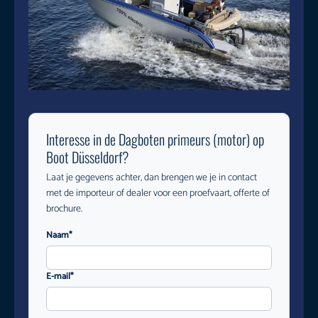
Interesse in de Dagboten primeurs (motor) op
Boot Düsseldorf?
Laat je gegevens achter, dan brengen we je in contact
met de importeur of dealer voor een proefvaart, offerte of
brochure.
Naam*
E-mail*