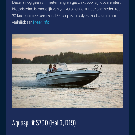
Deze is nog geen vijf meter lang en geschikt voor vijf opvarenden.
Motorisering is mogelijk van 50-70 pk en je kunt er snelheden tot
30 knopen mee bereiken. De romp is in polyester of aluminium
verkrijgbaar.
Meer info
Aquaspirit S700 (Hal 3, D19)