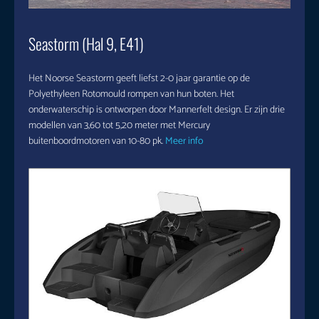
Seastorm (Hal 9, E41)
Het Noorse Seastorm geeft liefst 2-0 jaar garantie op de
Polyethyleen Rotomould rompen van hun boten. Het
onderwaterschip is ontworpen door Mannerfelt design. Er zijn drie
modellen van 3,60 tot 5,20 meter met Mercury
buitenboordmotoren van 10-80 pk.
Meer info