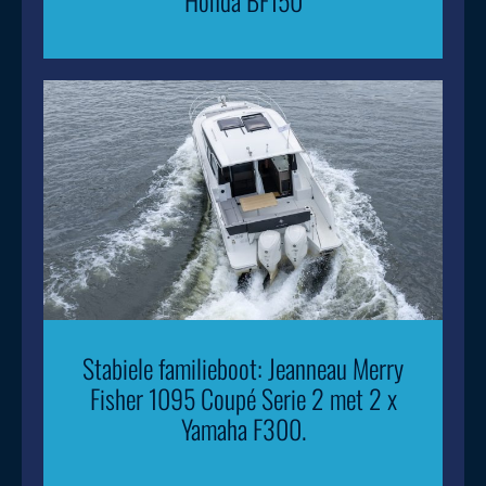
Honda BF150
Stabiele familieboot: Jeanneau Merry
Fisher 1095 Coupé Serie 2 met 2 x
Yamaha F300.