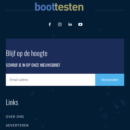
Blijf op de hoogte
SCHRIJF JE IN OP ONZE NIEUWSBRIEF
Verzenden
Links
OVER ONS
ADVERTEREN