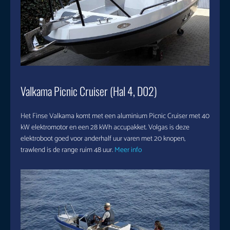
Valkama Picnic Cruiser (Hal 4, D02)
Het Finse Valkama komt met een aluminium Picnic Cruiser met 40
kW elektromotor en een 28 kWh accupakket. Volgas is deze
elektroboot goed voor anderhalf uur varen met 20 knopen,
trawlend is de range ruim 48 uur.
Meer info