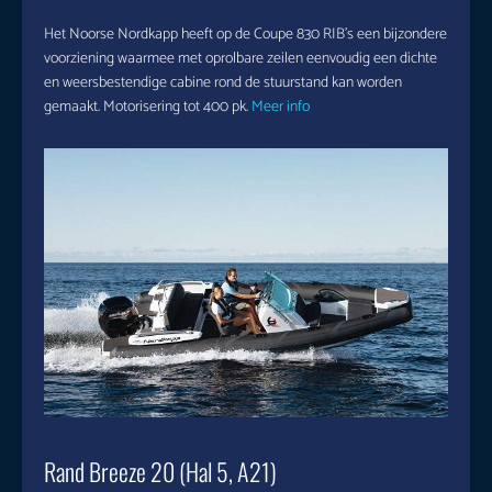
Het Noorse Nordkapp heeft op de Coupe 830 RIB’s een bijzondere
voorziening waarmee met oprolbare zeilen eenvoudig een dichte
en weersbestendige cabine rond de stuurstand kan worden
gemaakt. Motorisering tot 400 pk.
Meer info
Rand Breeze 20 (Hal 5, A21)