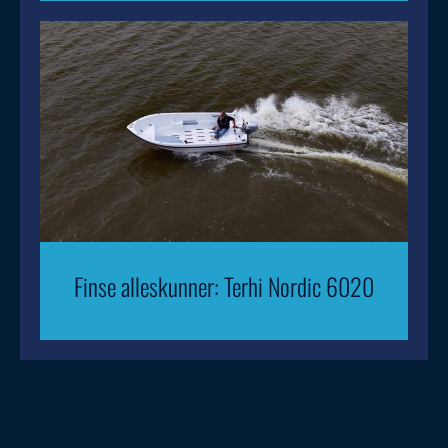
Finse alleskunner: Terhi Nordic 6020