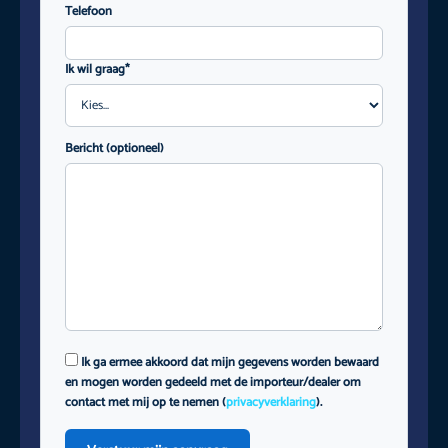
Telefoon
Ik wil graag*
Bericht (optioneel)
Ik ga ermee akkoord dat mijn gegevens worden bewaard
en mogen worden gedeeld met de importeur/dealer om
contact met mij op te nemen (
privacyverklaring
).