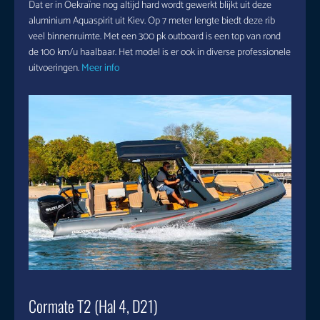
Dat er in Oekraïne nog altijd hard wordt gewerkt blijkt uit deze
aluminium Aquaspirit uit Kiev. Op 7 meter lengte biedt deze rib
veel binnenruimte. Met een 300 pk outboard is een top van rond
de 100 km/u haalbaar. Het model is er ook in diverse professionele
uitvoeringen.
Meer info
Cormate T2 (Hal 4, D21)