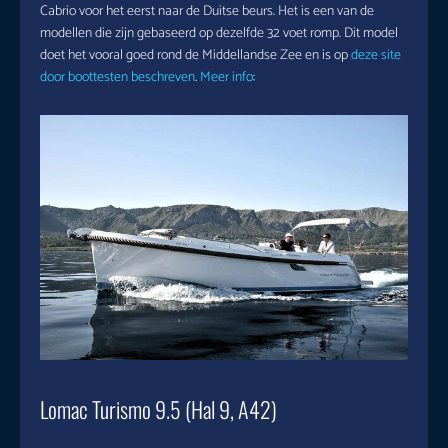
Cabrio voor het eerst naar de Duitse beurs. Het is een van de
modellen die zijn gebaseerd op dezelfde 32 voet romp. Dit model
doet het vooral goed rond de Middellandse Zee en is op
deze site
door boottesten beschreven
.
Meer info
:
Lomac Turismo 9.5 (Hal 9, A42)