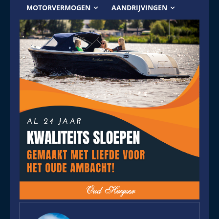
MOTORVERMOGEN
AANDRIJVINGEN