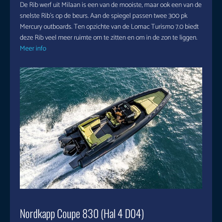
De Rib werf uit Milaan is een van de mooiste, maar ook een van de
snelste Rib’s op de beurs. Aan de spiegel passen twee 300 pk
Mercury outboards. Ten opzichte van de Lomac Turismo 7.0 biedt
deze Rib veel meer ruimte om te zitten en om in de zon te liggen.
Meer info
Nordkapp Coupe 830 (Hal 4 D04)