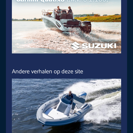
Andere verhalen op deze site