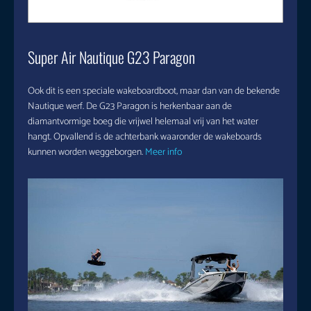
Super Air Nautique G23 Paragon
Ook dit is een speciale wakeboardboot, maar dan van de bekende
Nautique werf. De G23 Paragon is herkenbaar aan de
diamantvormige boeg die vrijwel helemaal vrij van het water
hangt. Opvallend is de achterbank waaronder de wakeboards
kunnen worden weggeborgen.
Meer info