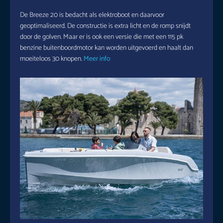
De Breeze 20 is bedacht als elektroboot en daarvoor
geoptimaliseerd. De constructie is extra licht en de romp snijdt
door de golven. Maar er is ook een versie die met een 115 pk
benzine buitenboordmotor kan worden uitgevoerd en haalt dan
moeiteloos 30 knopen.
Meer info