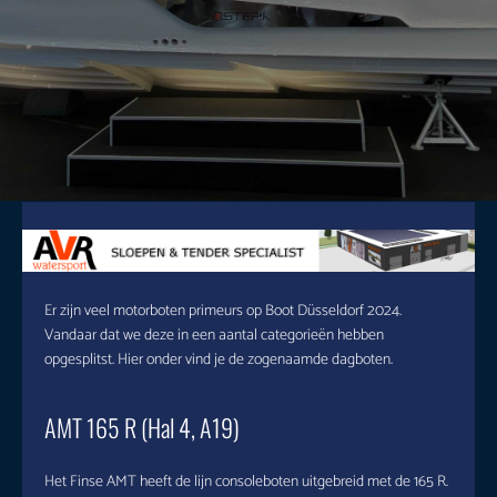
Er zijn veel motorboten primeurs op Boot Düsseldorf 2024.
Vandaar dat we deze in een aantal categorieën hebben
opgesplitst. Hier onder vind je de zogenaamde dagboten.
AMT 165 R (Hal 4, A19)
Het Finse AMT heeft de lijn consoleboten uitgebreid met de 165 R.