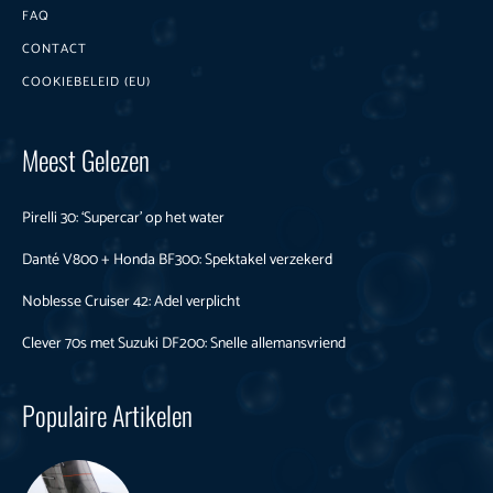
FAQ
CONTACT
COOKIEBELEID (EU)
Meest Gelezen
Pirelli 30: ‘Supercar’ op het water
Danté V800 + Honda BF300: Spektakel verzekerd
Noblesse Cruiser 42: Adel verplicht
Clever 70s met Suzuki DF200: Snelle allemansvriend
Populaire Artikelen