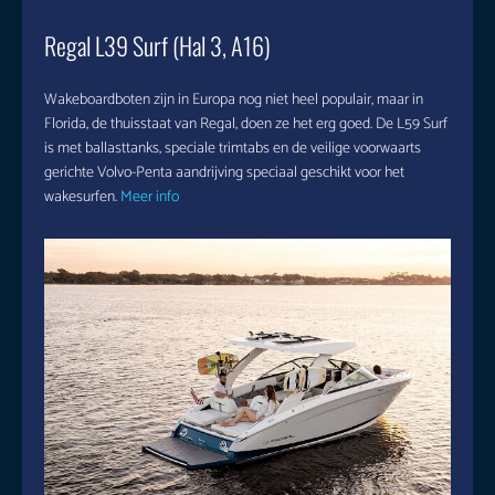
Regal L39 Surf (Hal 3, A16)
Wakeboardboten zijn in Europa nog niet heel populair, maar in
Florida, de thuisstaat van Regal, doen ze het erg goed. De L59 Surf
is met ballasttanks, speciale trimtabs en de veilige voorwaarts
gerichte Volvo-Penta aandrijving speciaal geschikt voor het
wakesurfen.
Meer info