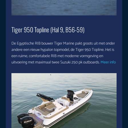
Tiger 950 Topline (Hal 9, B56-59)
De Egyptische RIB bouwer Tiger Marine pakt groots uit met onder
andere een nieuw hypalon topmodel, de Tiger 950 Topline. Het is
een ruime, comfortabele RIB met moderne vormgeving en
uitvoering met maximaal twee Suzuki 250 pk outboards.
Meer info