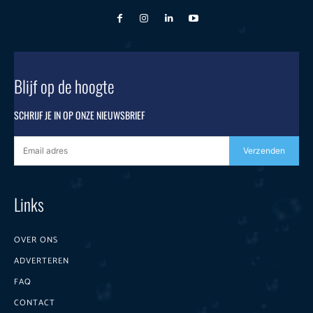
Blijf op de hoogte
SCHRIJF JE IN OP ONZE NIEUWSBRIEF
Verzenden
Links
OVER ONS
ADVERTEREN
FAQ
CONTACT