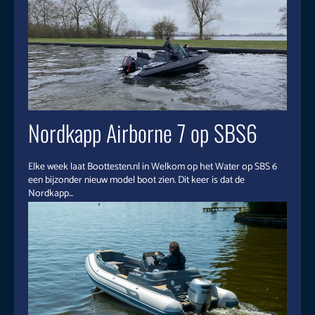
Nordkapp Airborne 7 op SBS6
Elke week laat Boottesten.nl in Welkom op het Water op SBS 6
een bijzonder nieuw model boot zien. Dit keer is dat de
Nordkapp...