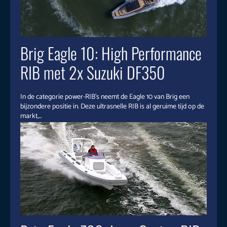
Brig Eagle 10: High Performance
RIB met 2x Suzuki DF350
In de categorie power-RIB’s neemt de Eagle 10 van Brig een
bijzondere positie in. Deze ultrasnelle RIB is al geruime tijd op de
markt,...