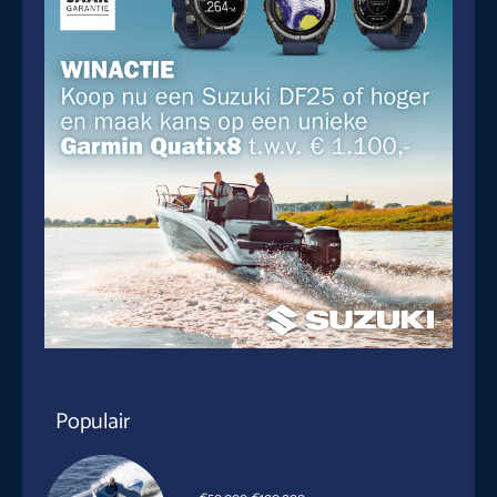
Populair