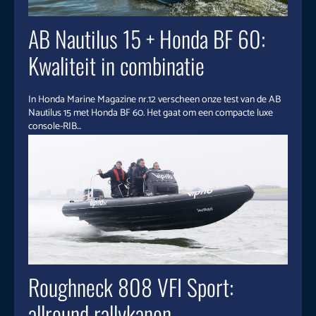
AB Nautilus 15 + Honda BF 60:
Kwaliteit in combinatie
In Honda Marine Magazine nr.12 verscheen onze test van de AB
Nautilus 15 met Honda BF 60. Het gaat om een compacte luxe
console-RIB...
Roughneck 808 VFI Sport:
allround rallykanon