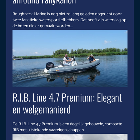
Roughneck Marine is nog niet zo lang geleden opgericht door
twee fanatieke watersportliefhebbers. Dat heeft zijn weerslag op
de boten die er gemaakt worden....
R.I.B. Line 4.7 Premium: Elegant
en welgemanierd
De R.I.B. Line 4.7 Premium is een degelijk gebouwde, compacte
RIB met uitstekende vaareigenschappen.