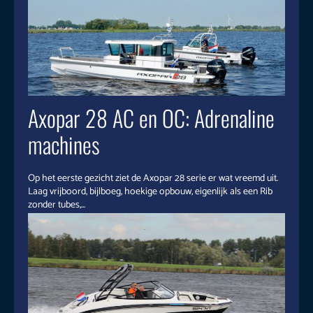
Axopar 28 AC en OC: Adrenaline
machines
Op het eerste gezicht ziet de Axopar 28 serie er wat vreemd uit.
Laag vrijboord, bijlboeg, hoekige opbouw, eigenlijk als een Rib
zonder tubes,...