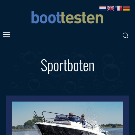
Sportboten