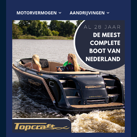
MOTORVERMOGEN
AANDRIJVINGEN