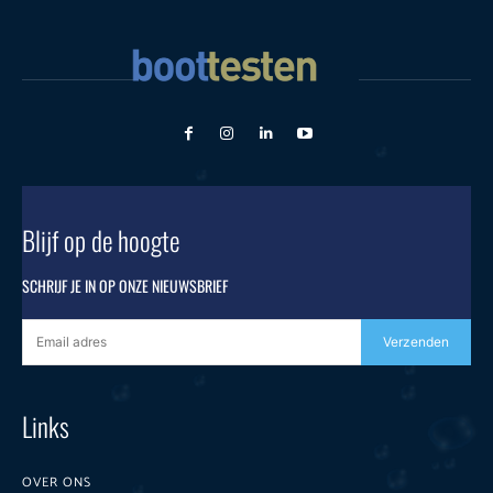
Blijf op de hoogte
SCHRIJF JE IN OP ONZE NIEUWSBRIEF
Verzenden
Links
OVER ONS