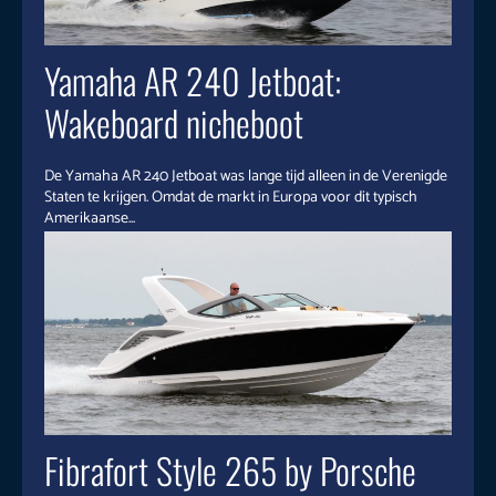
Yamaha AR 240 Jetboat:
Wakeboard nicheboot
De Yamaha AR 240 Jetboat was lange tijd alleen in de Verenigde
Staten te krijgen. Omdat de markt in Europa voor dit typisch
Amerikaanse...
Fibrafort Style 265 by Porsche