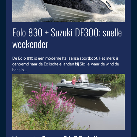
Eolo 830 + Suzuki DF300: snelle
weekender
De Eolo 830 is een moderne Italiaanse sportboot. Het merk is
genoemd naar de Eolische eilanden bij Sicilië, waar de wind de
baas is....