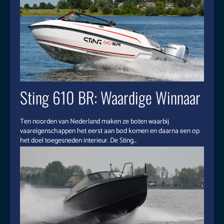
Sting 610 BR: Waardige Winnaar
Ten noorden van Nederland maken ze boten waarbij
vaareigenschappen het eerst aan bod komen en daarna een op
het doel toegesneden interieur. De Sting...