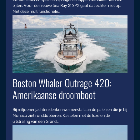
bijten. Voor de nieuwe Sea Ray 21 SPX gaat dat echter niet op.
Met deze multifunctionele...
Boston Whaler Outrage 420:
Amerikaanse droomboot
Bij miljoenenjachten denken we meestal aan de paleizen die je bij
Monaco ziet ronddobberen. Kastelen met de luxe en de
uitstraling van een Grand...